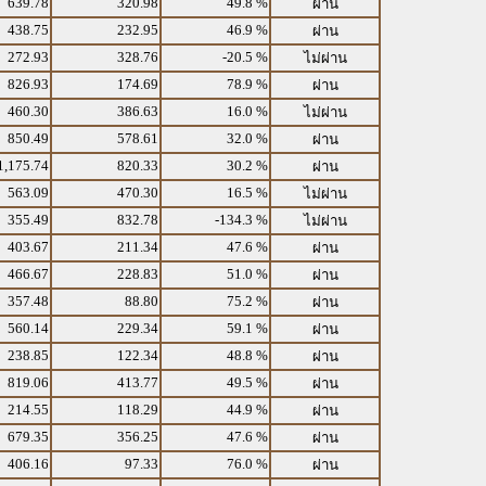
639.78
320.98
49.8 %
ผ่าน
438.75
232.95
46.9 %
ผ่าน
272.93
328.76
-20.5 %
ไม่ผ่าน
826.93
174.69
78.9 %
ผ่าน
460.30
386.63
16.0 %
ไม่ผ่าน
850.49
578.61
32.0 %
ผ่าน
1,175.74
820.33
30.2 %
ผ่าน
563.09
470.30
16.5 %
ไม่ผ่าน
355.49
832.78
-134.3 %
ไม่ผ่าน
403.67
211.34
47.6 %
ผ่าน
466.67
228.83
51.0 %
ผ่าน
357.48
88.80
75.2 %
ผ่าน
560.14
229.34
59.1 %
ผ่าน
238.85
122.34
48.8 %
ผ่าน
819.06
413.77
49.5 %
ผ่าน
214.55
118.29
44.9 %
ผ่าน
679.35
356.25
47.6 %
ผ่าน
406.16
97.33
76.0 %
ผ่าน