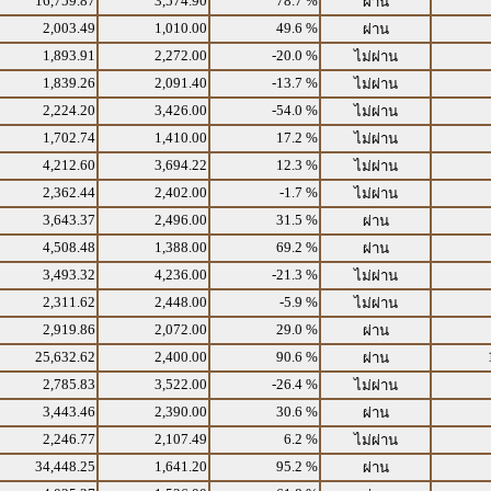
16,759.87
3,574.90
78.7 %
ผ่าน
2,003.49
1,010.00
49.6 %
ผ่าน
1,893.91
2,272.00
-20.0 %
ไม่ผ่าน
1,839.26
2,091.40
-13.7 %
ไม่ผ่าน
2,224.20
3,426.00
-54.0 %
ไม่ผ่าน
1,702.74
1,410.00
17.2 %
ไม่ผ่าน
4,212.60
3,694.22
12.3 %
ไม่ผ่าน
2,362.44
2,402.00
-1.7 %
ไม่ผ่าน
3,643.37
2,496.00
31.5 %
ผ่าน
4,508.48
1,388.00
69.2 %
ผ่าน
3,493.32
4,236.00
-21.3 %
ไม่ผ่าน
2,311.62
2,448.00
-5.9 %
ไม่ผ่าน
2,919.86
2,072.00
29.0 %
ผ่าน
25,632.62
2,400.00
90.6 %
ผ่าน
2,785.83
3,522.00
-26.4 %
ไม่ผ่าน
3,443.46
2,390.00
30.6 %
ผ่าน
2,246.77
2,107.49
6.2 %
ไม่ผ่าน
34,448.25
1,641.20
95.2 %
ผ่าน