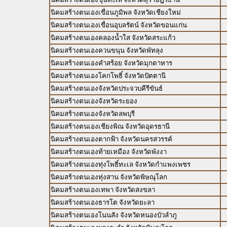
นิคมสร้างตนเองเขื่อนภูมิพล จังหวัดเชียงใหม่
นิคมสร้างตนเองเขื่อนอุบลรัตน์ จังหวัดขอนแก่น
นิคมสร้างตนเองคลองน้ำใส จังหวัดสระแก้ว
นิคมสร้างตนเองควนขนุน จังหวัดพัทลุง
นิคมสร้างตนเองคำสร้อย จังหวัดมุกดาหาร
นิคมสร้างตนเองโคกโพธิ์ จังหวัดปัตตานี
นิคมสร้างตนเองจังหวัดประจวบคีรีขันธ์
นิคมสร้างตนเองจังหวัดระยอง
นิคมสร้างตนเองจังหวัดลพบุรี
นิคมสร้างตนเองเชียงพิณ จังหวัดอุดรธานี
นิคมสร้างตนเองตากฟ้า จังหวัดนครสวรรค์
นิคมสร้างตนเองท้ายเหมือง จังหวัดพังงา
นิคมสร้างตนเองทุ่งโพธิ์ทะเล จังหวัดกำแพงเพชร
นิคมสร้างตนเองทุ่งสาน จังหวัดพิษณุโลก
นิคมสร้างตนเองเทพา จังหวัดสงขลา
นิคมสร้างตนเองธารโต จังหวัดยะลา
นิคมสร้างตนเองโนนสัง จังหวัดหนองบัวลำภู