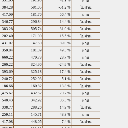
331.63
191.90
42.1 %
ผ่าน
384.28
581.05
-51.2 %
ไม่ผ่าน
417.09
181.70
56.4 %
ผ่าน
346.77
296.84
14.4 %
ไม่ผ่าน
383.28
505.74
-31.9 %
ไม่ผ่าน
202.40
171.00
15.5 %
ไม่ผ่าน
431.07
47.50
89.0 %
ผ่าน
359.84
181.89
49.5 %
ผ่าน
660.22
470.73
28.7 %
ผ่าน
260.22
324.90
-24.9 %
ไม่ผ่าน
393.69
325.18
17.4 %
ไม่ผ่าน
240.72
252.93
-5.1 %
ไม่ผ่าน
186.66
160.82
13.8 %
ไม่ผ่าน
1,475.67
432.52
70.7 %
ผ่าน
540.43
342.92
36.5 %
ผ่าน
338.77
288.26
14.9 %
ไม่ผ่าน
259.11
145.71
43.8 %
ผ่าน
417.08
448.05
-7.4 %
ไม่ผ่าน