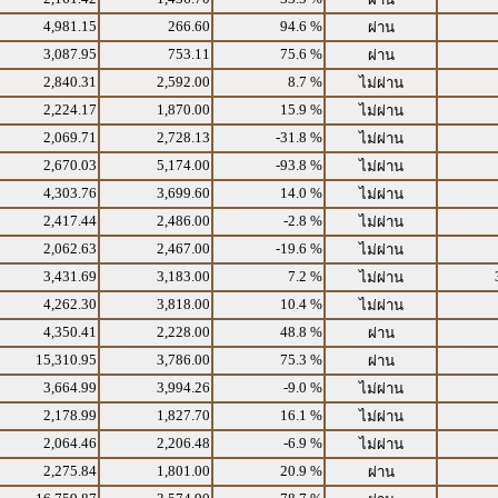
4,981.15
266.60
94.6 %
ผ่าน
3,087.95
753.11
75.6 %
ผ่าน
2,840.31
2,592.00
8.7 %
ไม่ผ่าน
2,224.17
1,870.00
15.9 %
ไม่ผ่าน
2,069.71
2,728.13
-31.8 %
ไม่ผ่าน
2,670.03
5,174.00
-93.8 %
ไม่ผ่าน
4,303.76
3,699.60
14.0 %
ไม่ผ่าน
2,417.44
2,486.00
-2.8 %
ไม่ผ่าน
2,062.63
2,467.00
-19.6 %
ไม่ผ่าน
3,431.69
3,183.00
7.2 %
ไม่ผ่าน
4,262.30
3,818.00
10.4 %
ไม่ผ่าน
4,350.41
2,228.00
48.8 %
ผ่าน
15,310.95
3,786.00
75.3 %
ผ่าน
3,664.99
3,994.26
-9.0 %
ไม่ผ่าน
2,178.99
1,827.70
16.1 %
ไม่ผ่าน
2,064.46
2,206.48
-6.9 %
ไม่ผ่าน
2,275.84
1,801.00
20.9 %
ผ่าน