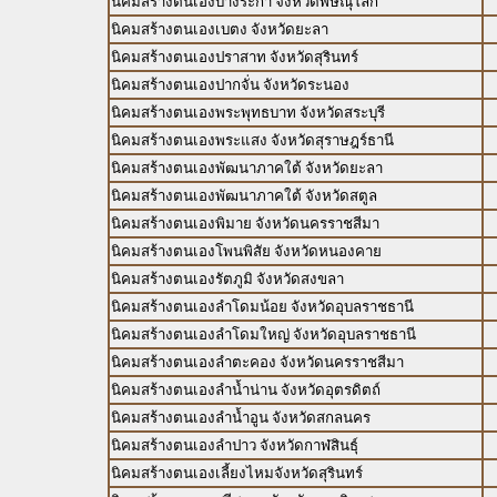
นิคมสร้างตนเองบางระกำ จังหวัดพิษณุโลก
นิคมสร้างตนเองเบตง จังหวัดยะลา
นิคมสร้างตนเองปราสาท จังหวัดสุรินทร์
นิคมสร้างตนเองปากจั่น จังหวัดระนอง
นิคมสร้างตนเองพระพุทธบาท จังหวัดสระบุรี
นิคมสร้างตนเองพระแสง จังหวัดสุราษฎร์ธานี
นิคมสร้างตนเองพัฒนาภาคใต้ จังหวัดยะลา
นิคมสร้างตนเองพัฒนาภาคใต้ จังหวัดสตูล
นิคมสร้างตนเองพิมาย จังหวัดนครราชสีมา
นิคมสร้างตนเองโพนพิสัย จังหวัดหนองคาย
นิคมสร้างตนเองรัตภูมิ จังหวัดสงขลา
นิคมสร้างตนเองลำโดมน้อย จังหวัดอุบลราชธานี
นิคมสร้างตนเองลำโดมใหญ่ จังหวัดอุบลราชธานี
นิคมสร้างตนเองลำตะคอง จังหวัดนครราชสีมา
นิคมสร้างตนเองลำน้ำน่าน จังหวัดอุตรดิตถ์
นิคมสร้างตนเองลำน้ำอูน จังหวัดสกลนคร
นิคมสร้างตนเองลำปาว จังหวัดกาฬสินธุ์
นิคมสร้างตนเองเลี้ยงไหมจังหวัดสุรินทร์