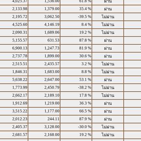
4,025.37
1,536.00
61.8 %
ผ่าน
2,133.98
1,379.00
35.4 %
ผ่าน
2,195.72
3,062.50
-39.5 %
ไม่ผ่าน
4,525.60
4,146.19
8.4 %
ไม่ผ่าน
2,090.31
1,689.06
19.2 %
ไม่ผ่าน
5,155.57
631.53
87.8 %
ผ่าน
6,900.13
1,247.73
81.9 %
ผ่าน
2,737.78
1,899.00
30.6 %
ผ่าน
2,515.51
2,435.57
3.2 %
ไม่ผ่าน
1,846.31
1,683.00
8.8 %
ไม่ผ่าน
5,638.22
2,647.00
53.1 %
ผ่าน
1,773.99
2,450.79
-38.2 %
ไม่ผ่าน
2,662.17
2,189.10
17.8 %
ไม่ผ่าน
1,912.69
1,219.00
36.3 %
ผ่าน
3,515.22
1,177.00
66.5 %
ผ่าน
2,012.23
244.11
87.9 %
ผ่าน
2,405.37
3,128.00
-30.0 %
ไม่ผ่าน
2,681.57
2,168.00
19.2 %
ไม่ผ่าน