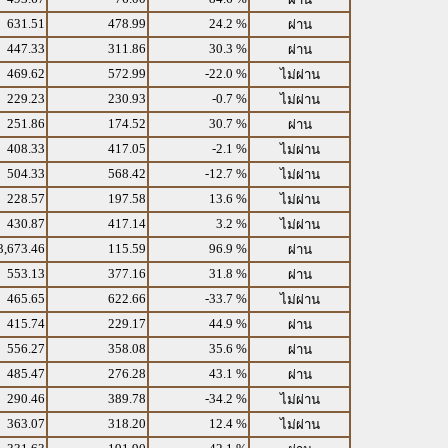
631.51
478.99
24.2 %
ผ่าน
447.33
311.86
30.3 %
ผ่าน
469.62
572.99
-22.0 %
ไม่ผ่าน
229.23
230.93
-0.7 %
ไม่ผ่าน
251.86
174.52
30.7 %
ผ่าน
408.33
417.05
-2.1 %
ไม่ผ่าน
504.33
568.42
-12.7 %
ไม่ผ่าน
228.57
197.58
13.6 %
ไม่ผ่าน
430.87
417.14
3.2 %
ไม่ผ่าน
3,673.46
115.59
96.9 %
ผ่าน
553.13
377.16
31.8 %
ผ่าน
465.65
622.66
-33.7 %
ไม่ผ่าน
415.74
229.17
44.9 %
ผ่าน
556.27
358.08
35.6 %
ผ่าน
485.47
276.28
43.1 %
ผ่าน
290.46
389.78
-34.2 %
ไม่ผ่าน
363.07
318.20
12.4 %
ไม่ผ่าน