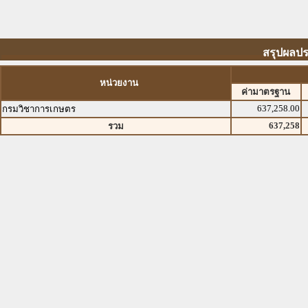
สรุปผลป
หน่วยงาน
ค่ามาตรฐาน
637,258.00
กรมวิชาการเกษตร
637,258
รวม