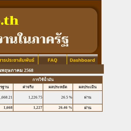
อนพฤษภาคม 2568
การใช้น้ำมัน
ตรฐาน
ค่าจริง
ผลประหยัด
ผลประเมิน
1,668.21
1,226.75
26.5 %
ผ่าน
1,668
1,227
26.46 %
ผ่าน