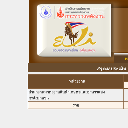
สรุปผลประเมิน
หน่วยงาน
สำนักงานมาตรฐานสินค้าเกษตรและอาหารแห่ง
ชาติ(มกอช.)
รวม