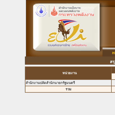
สร
หน่วยงาน
สำนักงานปลัดสำนักนายกรัฐมนตรี
รวม