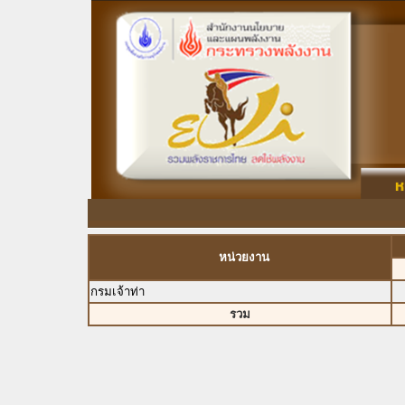
หน่วยงาน
กรมเจ้าท่า
รวม