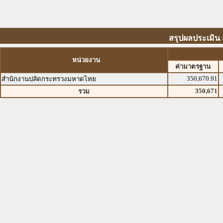
สรุปผลประเมิน
หน่วยงาน
ค่ามาตรฐาน
350,670.91
สำนักงานปลัดกระทรวงมหาดไทย
350,671
รวม