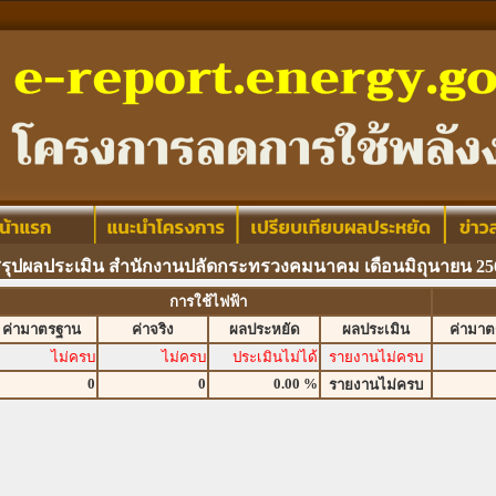
รุปผลประเมิน สำนักงานปลัดกระทรวงคมนาคม เดือนมิถุนายน 25
การใช้ไฟฟ้า
ค่ามาตรฐาน
ค่าจริง
ผลประหยัด
ผลประเมิน
ค่ามา
ไม่ครบ
ไม่ครบ
ประเมินไม่ได้
รายงานไม่ครบ
0
0
0.00 %
รายงานไม่ครบ