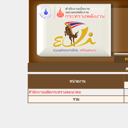
ส
หน่วยงาน
สำนักงานปลัดกระทรวงคมนาคม
รวม