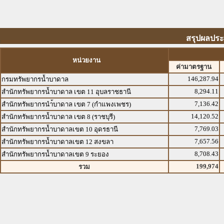
สรุปผลประ
หน่วยงาน
ค่ามาตรฐาน
146,287.94
กรมทรัพยากรน้ำบาดาล
8,294.11
สำนักทรัพยากรน้ำบาดาล เขต 11 อุบลราชธานี
7,136.42
สำนักทรัพยากรนำ้บาดาล เขต 7 (กำแพงเพชร)
14,120.52
สำนักทรัพยากรน้ำบาดาล เขต 8 (ราชบุรี)
7,769.03
สำนักทรัพยากรน้ำบาดาลเขต 10 อุดรธานี
7,657.56
สำนักทรัพยากรน้ำบาดาลเขต 12 สงขลา
8,708.43
สำนักทรัพยากรน้ำบาดาลเขต 9 ระยอง
199,974
รวม