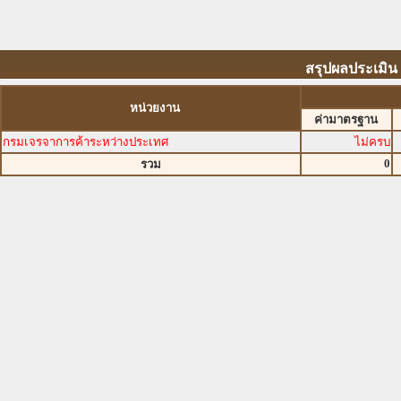
สรุปผลประเมิน
หน่วยงาน
ค่ามาตรฐาน
กรมเจรจาการค้าระหว่างประเทศ
ไม่ครบ
0
รวม