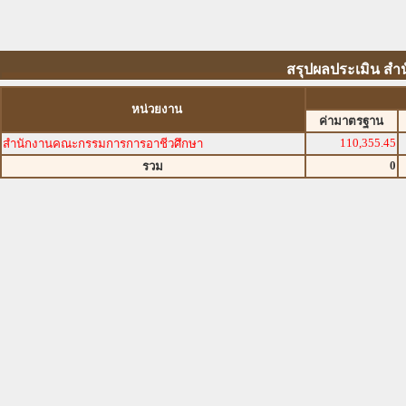
สรุปผลประเมิน สำ
หน่วยงาน
ค่ามาตรฐาน
110,355.45
สำนักงานคณะกรรมการการอาชีวศึกษา
0
รวม