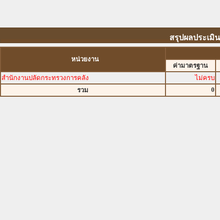
สรุปผลประเมิน
หน่วยงาน
ค่ามาตรฐาน
สำนักงานปลัดกระทรวงการคลัง
ไม่ครบ
0
รวม