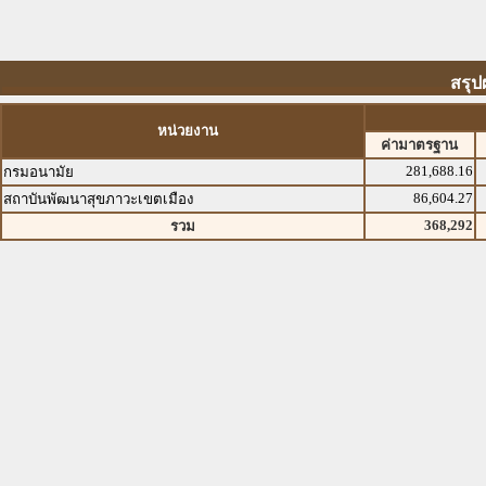
สรุป
หน่วยงาน
ค่ามาตรฐาน
281,688.16
กรมอนามัย
86,604.27
สถาบันพัฒนาสุขภาวะเขตเมือง
368,292
รวม