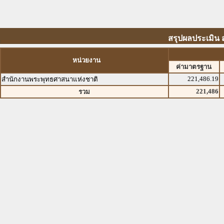
สรุปผลประเมิน 
หน่วยงาน
ค่ามาตรฐาน
221,486.19
สำนักงานพระพุทธศาสนาแห่งชาติ
221,486
รวม