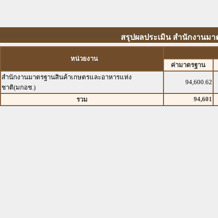
สรุปผลประเมิน สำนักงานมา
หน่วยงาน
ค่ามาตรฐาน
สำนักงานมาตรฐานสินค้าเกษตรและอาหารแห่ง
94,600.62
ชาติ(มกอช.)
94,601
รวม