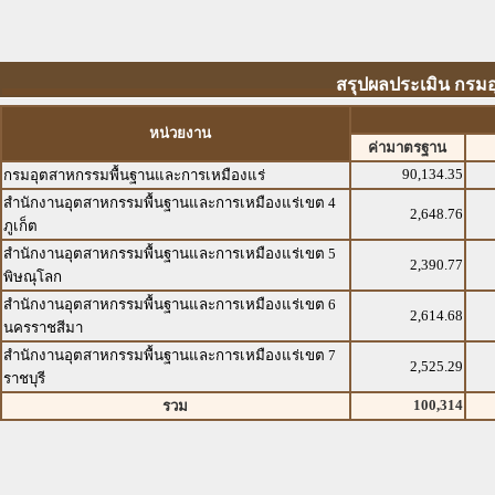
สรุปผลประเมิน กรม
หน่วยงาน
ค่ามาตรฐาน
90,134.35
กรมอุตสาหกรรมพื้นฐานและการเหมืองแร่
สำนักงานอุตสาหกรรมพื้นฐานและการเหมืองแร่เขต 4
2,648.76
ภูเก็ต
สำนักงานอุตสาหกรรมพื้นฐานและการเหมืองแร่เขต 5
2,390.77
พิษณุโลก
สำนักงานอุตสาหกรรมพื้นฐานและการเหมืองแร่เขต 6
2,614.68
นครราชสีมา
สำนักงานอุตสาหกรรมพื้นฐานและการเหมืองแร่เขต 7
2,525.29
ราชบุรี
100,314
รวม