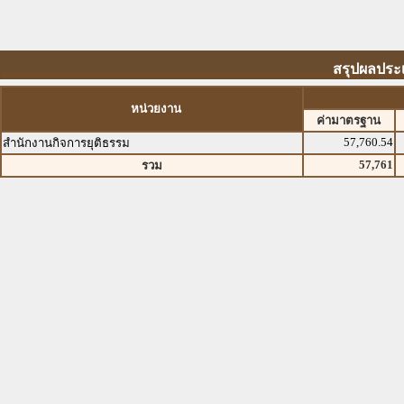
สรุปผลประเ
หน่วยงาน
ค่ามาตรฐาน
57,760.54
สำนักงานกิจการยุติธรรม
57,761
รวม