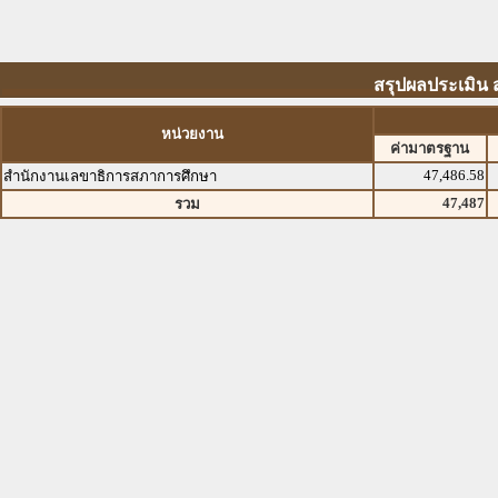
สรุปผลประเมิน
หน่วยงาน
ค่ามาตรฐาน
47,486.58
สำนักงานเลขาธิการสภาการศึกษา
47,487
รวม