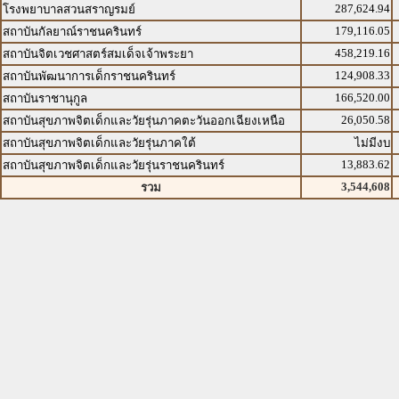
287,624.94
โรงพยาบาลสวนสราญรมย์
179,116.05
สถาบันกัลยาณ์ราชนครินทร์
458,219.16
สถาบันจิตเวชศาสตร์สมเด็จเจ้าพระยา
124,908.33
สถาบันพัฒนาการเด็กราชนครินทร์
166,520.00
สถาบันราชานุกูล
26,050.58
สถาบันสุขภาพจิตเด็กและวัยรุ่นภาคตะวันออกเฉียงเหนือ
สถาบันสุขภาพจิตเด็กและวัยรุ่นภาคใต้
ไม่มีงบ
13,883.62
สถาบันสุขภาพจิตเด็กและวัยรุ่นราชนครินทร์
3,544,608
รวม