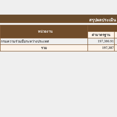
สรุปผลประเมิน
หน่วยงาน
ค่ามาตรฐาน
197,386.91
กรมความร่วมมือระหว่างประเทศ
197,387
รวม