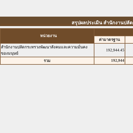
สรุปผลประเมิน สำนักงานปลั
หน่วยงาน
ค่ามาตรฐาน
สำนักงานปลัดกระทรวงพัฒนาสังคมและความมั่นคง
192,944.45
ของมนุษย์
192,944
รวม