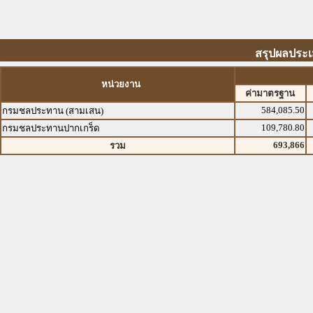
สรุปผลประเ
หน่วยงาน
ค่ามาตรฐาน
584,085.50
กรมชลประทาน (สามเสน)
109,780.80
กรมชลประทานปากเกร็ด
693,866
รวม