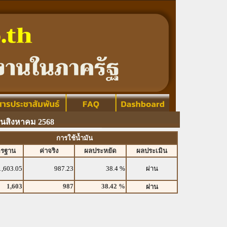
อนสิงหาคม 2568
การใช้น้ำมัน
ตรฐาน
ค่าจริง
ผลประหยัด
ผลประเมิน
1,603.05
987.23
38.4 %
ผ่าน
1,603
987
38.42 %
ผ่าน