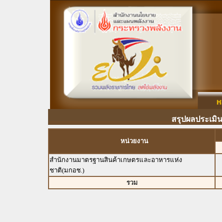
สรุปผลประเมิ
หน่วยงาน
สำนักงานมาตรฐานสินค้าเกษตรและอาหารแห่ง
ชาติ(มกอช.)
รวม