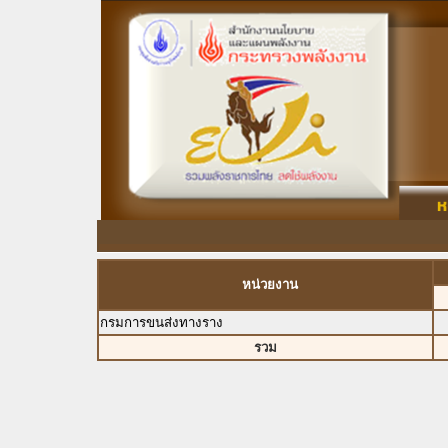
หน่วยงาน
กรมการขนส่งทางราง
รวม