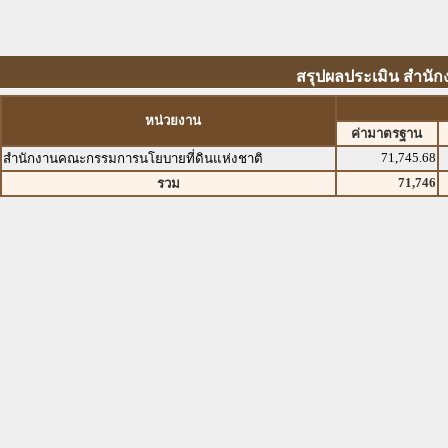
สรุปผลประเมิน สำนั
หน่วยงาน
ค่ามาตรฐาน
71,745.68
สำนักงานคณะกรรมการนโยบายที่ดินแห่งชาติ
71,746
รวม