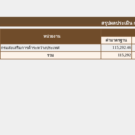
สรุปผลประเมิน 
หน่วยงาน
ค่ามาตรฐาน
115,292.46
กรมส่งเสริมการค้าระหว่างประเทศ
115,292
รวม