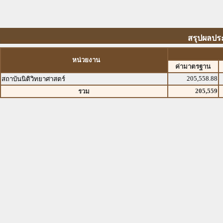
สรุปผลประ
หน่วยงาน
ค่ามาตรฐาน
205,558.88
สถาบันนิติวิทยาศาสตร์
205,559
รวม