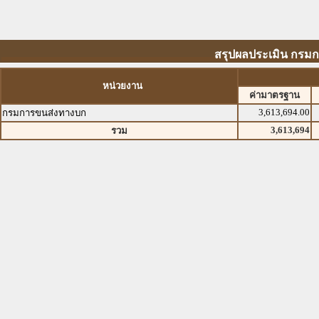
สรุปผลประเมิน กรมก
หน่วยงาน
ค่ามาตรฐาน
3,613,694.00
กรมการขนส่งทางบก
3,613,694
รวม