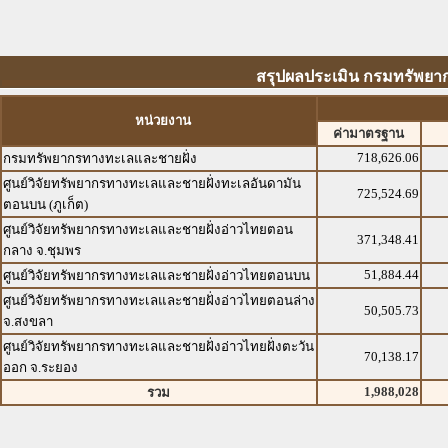
สรุปผลประเมิน กรมทรัพยาก
หน่วยงาน
ค่ามาตรฐาน
718,626.06
กรมทรัพยากรทางทะเลและชายฝั่ง
ศูนย์วิจัยทรัพยากรทางทะเลและชายฝั่งทะเลอันดามัน
725,524.69
ตอนบน (ภูเก็ต)
ศูนย์วิจัยทรัพยากรทางทะเลและชายฝั่งอ่าวไทยตอน
371,348.41
กลาง จ.ชุมพร
51,884.44
ศูนย์วิจัยทรัพยากรทางทะเลและชายฝั่งอ่าวไทยตอนบน
ศูนย์วิจัยทรัพยากรทางทะเลและชายฝั่งอ่าวไทยตอนล่าง
50,505.73
จ.สงขลา
ศูนย์วิจัยทรัพยากรทางทะเลและชายฝั่งอ่าวไทยฝั่งตะวัน
70,138.17
ออก จ.ระยอง
1,988,028
รวม