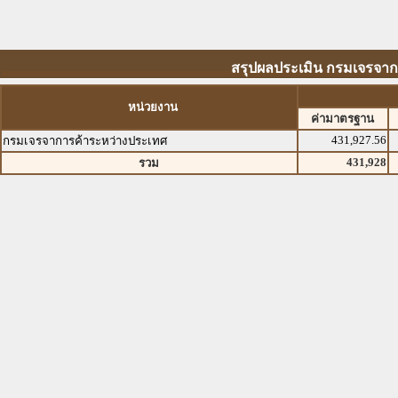
สรุปผลประเมิน กรมเจรจากา
หน่วยงาน
ค่ามาตรฐาน
431,927.56
กรมเจรจาการค้าระหว่างประเทศ
431,928
รวม