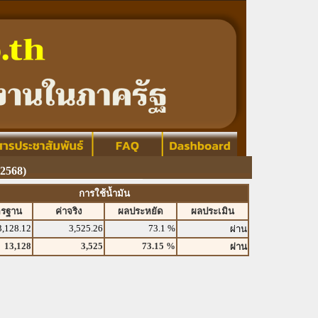
2568)
การใช้น้ำมัน
ตรฐาน
ค่าจริง
ผลประหยัด
ผลประเมิน
3,128.12
3,525.26
73.1 %
ผ่าน
13,128
3,525
73.15 %
ผ่าน