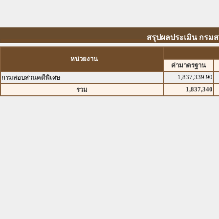
สรุปผลประเมิน กรมสอ
หน่วยงาน
ค่ามาตรฐาน
1,837,339.90
กรมสอบสวนคดีพิเศษ
1,837,340
รวม