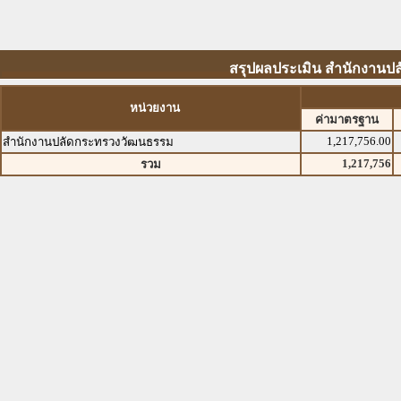
สรุปผลประเมิน สำนักงานปล
หน่วยงาน
ค่ามาตรฐาน
1,217,756.00
สำนักงานปลัดกระทรวงวัฒนธรรม
1,217,756
รวม