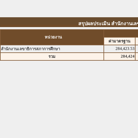
สรุปผลประเมิน สำนักงานเล
หน่วยงาน
ค่ามาตรฐาน
284,423.53
สำนักงานเลขาธิการสภาการศึกษา
284,424
รวม