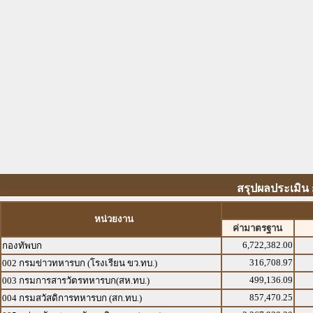
สรุปผลประเมิน 
หน่วยงาน
ค่ามาตรฐาน
6,722,382.00
กองทัพบก
316,708.97
002 กรมข่าวทหารบก (โรงเรียน ขว.ทบ.)
499,136.09
003 กรมการสารวัตรทหารบก(สห.ทบ.)
857,470.25
004 กรมสวัสดิการทหารบก (สก.ทบ.)