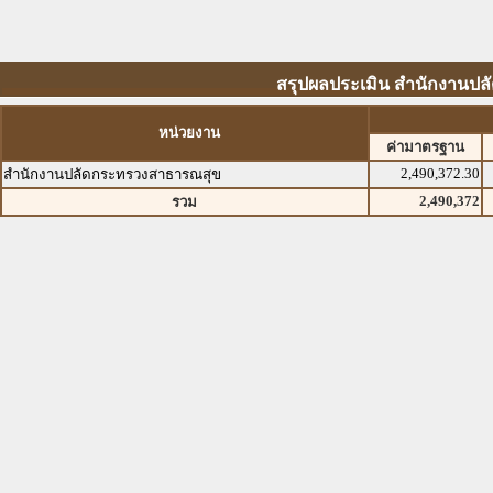
สรุปผลประเมิน สำนักงานปลั
หน่วยงาน
ค่ามาตรฐาน
2,490,372.30
สำนักงานปลัดกระทรวงสาธารณสุข
2,490,372
รวม