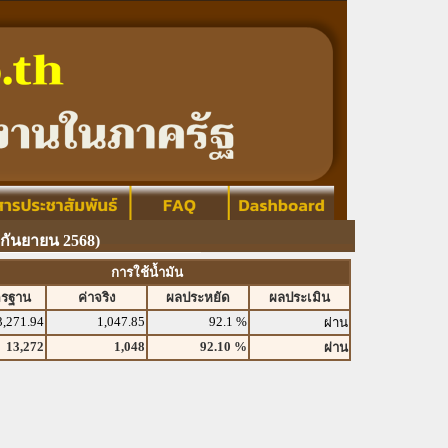
กันยายน 2568)
การใช้น้ำมัน
ตรฐาน
ค่าจริง
ผลประหยัด
ผลประเมิน
3,271.94
1,047.85
92.1 %
ผ่าน
13,272
1,048
92.10 %
ผ่าน