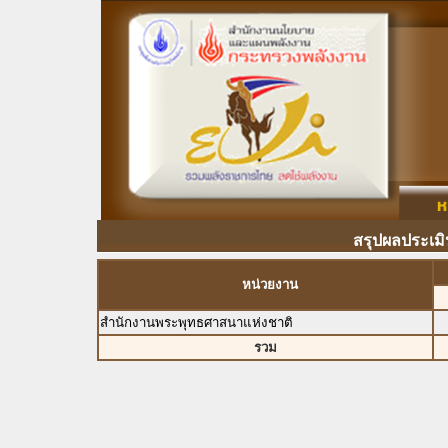
สรุปผลประเมิ
หน่วยงาน
สำนักงานพระพุทธศาสนาแห่งชาติ
รวม