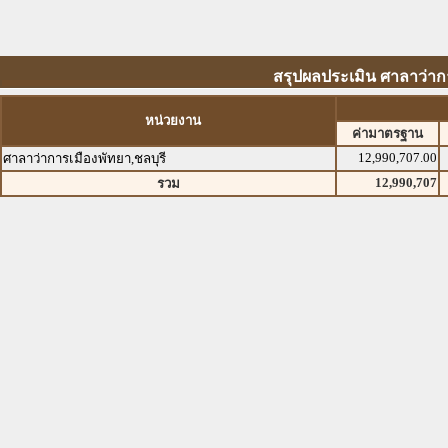
สรุปผลประเมิน ศาลาว่ากา
หน่วยงาน
ค่ามาตรฐาน
12,990,707.00
ศาลาว่าการเมืองพัทยา,ชลบุรี
12,990,707
รวม