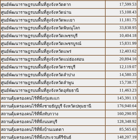
17,599.53
ศูนย์พัฒนาราษฎรบนพื้นที่สูงจังหวัดตาก
15,108.43
ศูนย์พัฒนาราษฎรบนพื้นที่สูงจังหวัดน่าน
11,181.75
ศูนย์พัฒนาราษฎรบนพื้นที่สูงจังหวัดพะเยา
33,838.95
ศูนย์พัฒนาราษฎรบนพื้นที่สูงจังหวัดพิษณุโลก
10,404.18
ศูนย์พัฒนาราษฎรบนพื้นที่สูงจังหวัดเพชรบุรี
15,831.99
ศูนย์พัฒนาราษฎรบนพื้นที่สูงจังหวัดเพชรบูรณ์
12,403.62
ศูนย์พัฒนาราษฎรบนพื้นที่สูงจังหวัดแพร่
20,894.16
ศูนย์พัฒนาราษฎรบนพื้นที่สูงจังหวัดแม่ฮ่องสอน
12,119.07
ศูนย์พัฒนาราษฎรบนพื้นที่สูงจังหวัดราชบุรี
14,580.35
ศูนย์พัฒนาราษฎรบนพื้นที่สูงจังหวัดลำปาง
15,738.77
ศูนย์พัฒนาราษฎรบนพื้นที่สูงจังหวัดลำพูน
11,463.23
ศูนย์พัฒนาราษฎรบนพื้นที่สูงจังหวัดอุทัยธานี
145,391.13
สถานคุ้มครองคนไร้ที่พึ่งกุ่มสะแก
176,940.64
สถานคุ้มครองคนไร้ที่พึ่งชายธัญบุรี จังหวัดปทุมธานี
160,290.95
สถานคุ้มครองคนไร้ที่พึ่งทับกวาง
128,348.92
สถานคุ้มครองคนไร้ที่พึ่งนนทบุรี
85,565.63
สถานคุ้มครองคนไร้ที่พึ่งบ้านเมตตา
148,207.19
สถานคุ้มครองคนไร้ที่พึ่งประจวบคีรีขันธ์