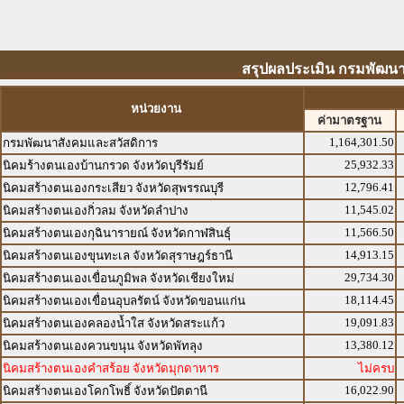
สรุปผลประเมิน กรมพัฒนาส
หน่วยงาน
ค่ามาตรฐาน
1,164,301.50
กรมพัฒนาสังคมและสวัสดิการ
25,932.33
นิคมร้างตนเองบ้านกรวด จังหวัดบุรีรัมย์
12,796.41
นิคมสร้างตนเองกระเสียว จังหวัดสุพรรณบุรี
11,545.02
นิคมสร้างตนเองกิ่วลม จังหวัดลำปาง
11,566.50
นิคมสร้างตนเองกุฉินารายณ์ จังหวัดกาฬสินธุ์
14,913.15
นิคมสร้างตนเองขุนทะเล จังหวัดสุราษฎร์ธานี
29,734.30
นิคมสร้างตนเองเขื่อนภูมิพล จังหวัดเชียงใหม่
18,114.45
นิคมสร้างตนเองเขื่อนอุบลรัตน์ จังหวัดขอนแก่น
19,091.83
นิคมสร้างตนเองคลองน้ำใส จังหวัดสระแก้ว
13,380.12
นิคมสร้างตนเองควนขนุน จังหวัดพัทลุง
นิคมสร้างตนเองคำสร้อย จังหวัดมุกดาหาร
ไม่ครบ
16,022.90
นิคมสร้างตนเองโคกโพธิ์ จังหวัดปัตตานี