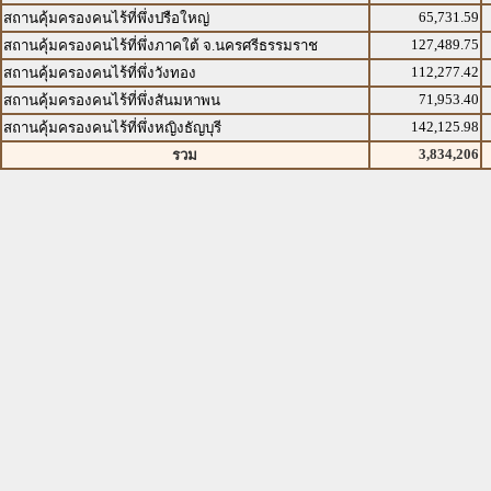
65,731.59
สถานคุ้มครองคนไร้ที่พึ่งปรือใหญ่
127,489.75
สถานคุ้มครองคนไร้ที่พึ่งภาคใต้ จ.นครศรีธรรมราช
112,277.42
สถานคุ้มครองคนไร้ที่พึ่งวังทอง
71,953.40
สถานคุ้มครองคนไร้ที่พึ่งสันมหาพน
142,125.98
สถานคุ้มครองคนไร้ที่พึ่งหญิงธัญบุรี
3,834,206
รวม