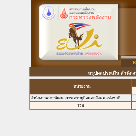
สรุปผลประเมิน สำนักง
หน่วยงาน
สำนักงานสภาพัฒนาการเศรษฐกิจและสังคมแห่งชาติ
รวม