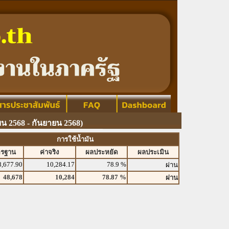
 2568 - กันยายน 2568)
การใช้น้ำมัน
ตรฐาน
ค่าจริง
ผลประหยัด
ผลประเมิน
8,677.90
10,284.17
78.9 %
ผ่าน
48,678
10,284
78.87 %
ผ่าน