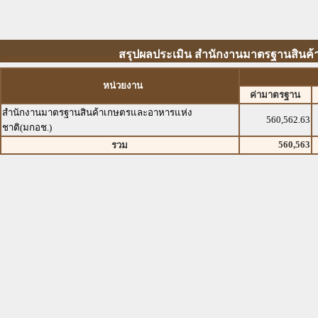
สรุปผลประเมิน สำนักงานมาตรฐานสินค้า
หน่วยงาน
ค่ามาตรฐาน
สำนักงานมาตรฐานสินค้าเกษตรและอาหารแห่ง
560,562.63
ชาติ(มกอช.)
560,563
รวม