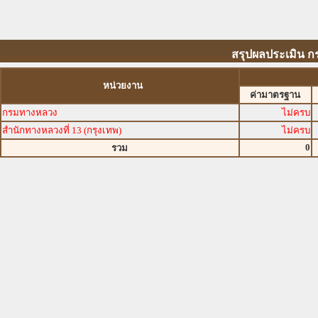
สรุปผลประเมิน ก
หน่วยงาน
ค่ามาตรฐาน
กรมทางหลวง
ไม่ครบ
สำนักทางหลวงที่ 13 (กรุงเทพ)
ไม่ครบ
0
รวม