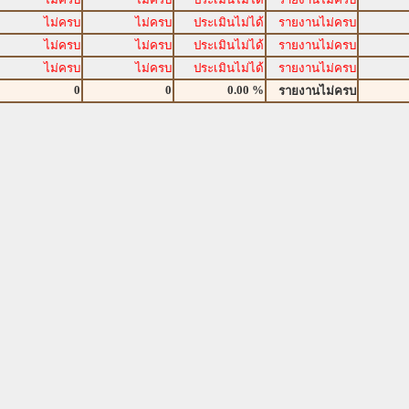
ไม่ครบ
ไม่ครบ
ประเมินไม่ได้
รายงานไม่ครบ
ไม่ครบ
ไม่ครบ
ประเมินไม่ได้
รายงานไม่ครบ
ไม่ครบ
ไม่ครบ
ประเมินไม่ได้
รายงานไม่ครบ
0
0
0.00 %
รายงานไม่ครบ