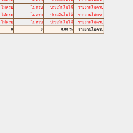
ไม่ครบ
ไม่ครบ
ประเมินไม่ได้
รายงานไม่ครบ
ไม่ครบ
ไม่ครบ
ประเมินไม่ได้
รายงานไม่ครบ
ไม่ครบ
ไม่ครบ
ประเมินไม่ได้
รายงานไม่ครบ
0
0
0.00 %
รายงานไม่ครบ