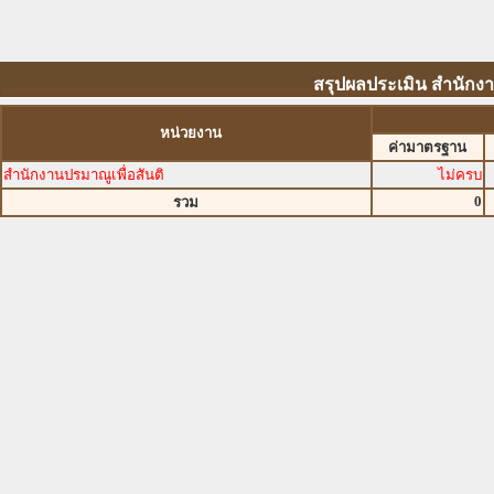
สรุปผลประเมิน สำนักงาน
หน่วยงาน
ค่ามาตรฐาน
สำนักงานปรมาณูเพื่อสันติ
ไม่ครบ
0
รวม