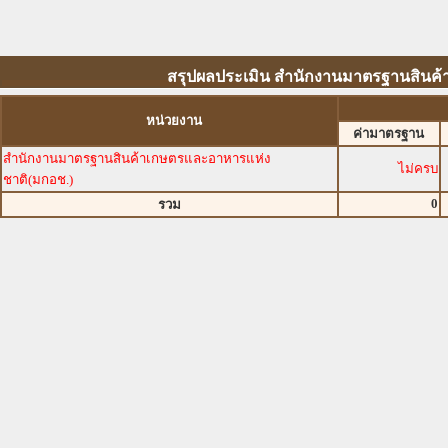
สรุปผลประเมิน สำนักงานมาตรฐานสินค้า
หน่วยงาน
ค่ามาตรฐาน
สำนักงานมาตรฐานสินค้าเกษตรและอาหารแห่ง
ไม่ครบ
ชาติ(มกอช.)
0
รวม