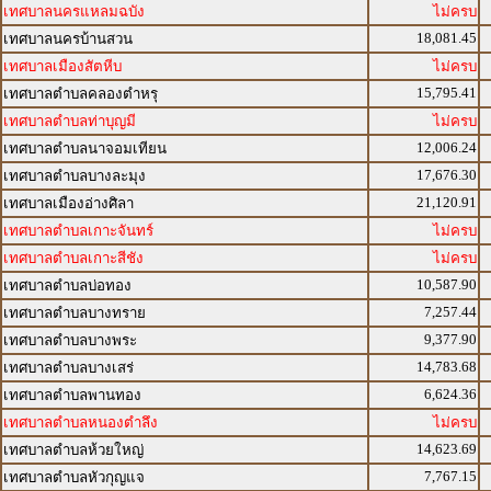
เทศบาลนครแหลมฉบัง
ไม่ครบ
18,081.45
เทศบาลนครบ้านสวน
เทศบาลเมืองสัตหีบ
ไม่ครบ
15,795.41
เทศบาลตำบลคลองตำหรุ
เทศบาลตำบลท่าบุญมี
ไม่ครบ
12,006.24
เทศบาลตำบลนาจอมเทียน
17,676.30
เทศบาลตำบลบางละมุง
21,120.91
เทศบาลเมืองอ่างศิลา
เทศบาลตำบลเกาะจันทร์
ไม่ครบ
เทศบาลตำบลเกาะสีชัง
ไม่ครบ
10,587.90
เทศบาลตำบลบ่อทอง
7,257.44
เทศบาลตำบลบางทราย
9,377.90
เทศบาลตำบลบางพระ
14,783.68
เทศบาลตำบลบางเสร่
6,624.36
เทศบาลตำบลพานทอง
เทศบาลตำบลหนองตำลึง
ไม่ครบ
14,623.69
เทศบาลตำบลห้วยใหญ่
7,767.15
เทศบาลตำบลหัวกุญแจ