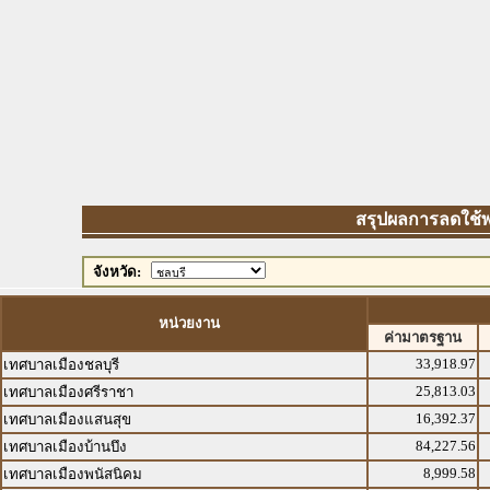
สรุปผลการลดใช้พลั
จังหวัด:
หน่วยงาน
ค่ามาตรฐาน
33,918.97
เทศบาลเมืองชลบุรี
25,813.03
เทศบาลเมืองศรีราชา
16,392.37
เทศบาลเมืองแสนสุข
84,227.56
เทศบาลเมืองบ้านบึง
8,999.58
เทศบาลเมืองพนัสนิคม