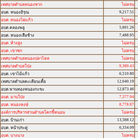
เทศบาลตำบลหนองชาก
ไม่ครบ
9,217.51
อบต. หนองอิรุณ
อบต. หนองไผ่แก้ว
ไม่ครบ
5,891.26
อบต.คลองพลู
7,488.95
อบต. หนองเสือช้าง
อบต. ห้างสูง
ไม่ครบ
อบต. เขาซก
ไม่ครบ
เทศบาลตำบลหนองปลาไหล
ไม่ครบ
9,389.43
เทศบาลตำบลโป่ง
6,510.80
อบต. เขาไม้แก้ว
12,040.19
เทศบาลตำบลตะเคียนเตี้ย
12,873.46
อบต.พานทองหนองกะขะ
7,377.94
อบต. มาบโป่ง
8,778.87
อบต. หนองหงษ์
องค์การบริหารส่วนตำบลโคกขี้หนอน
ไม่ครบ
13,588.12
อบต. บ้านเก่า
6,334.09
อบต. หน้าประดู่
อบต. บางนาง
ไม่ครบ