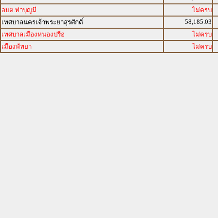
อบต.ท่าบุญมี
ไม่ครบ
58,185.03
เทศบาลนครเจ้าพระยาสุรศักดิ์
เทศบาลเมืองหนองปรือ
ไม่ครบ
เมืองพัทยา
ไม่ครบ