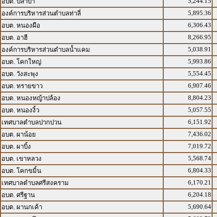
5,244.15
อบต. ปลาบ่า
5,895.36
องค์การบริหารส่วนตำบลท่าลี่
6,306.43
อบต. หนองผือ
8,266.95
อบต. อาฮี
5,038.91
องค์การบริหารส่วนตำบลน้ำแคม
5,993.86
อบต. โคกใหญ่
5,554.45
อบต. วังสะพุง
6,907.46
อบต. ทรายขาว
8,804.23
อบต. หนองหญ้าปล้อง
5,057.55
อบต. หนองงิ้ว
6,151.92
เทศบาลตำบลปากปวน
7,436.02
อบต. ผาน้อย
7,019.72
อบต. ผาบิ้ง
5,568.74
อบต. เขาหลวง
6,804.33
อบต. โคกขมิ้น
6,170.21
เทศบาลตำบลศรีสงคราม
6,204.18
อบต. ศรีฐาน
5,690.64
อบต. ผานกเค้า