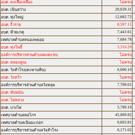
อบต. ดงเสือเหลือง
ไม่ครบ
20,929.31
อบต. เนินสว่าง
12,682.72
อบต. ทุ่งใหญ่
8,597.11
อบต. งิ้วราย
7,443.61
อบต. ห้วยเกตุ
7,684.78
เทศบาลตำบลหนองพยอม
5,310.20
อบต. ทุ่งโพธิ์
องค์การบริหารส่วนตำบลดงตะขบ
ไม่ครบ
อบต. คลองคูณ
ไม่ครบ
6,606.10
อบต. วังสำโรง(ตะพานหิน)
อบต. วังหว้า
ไม่ครบ
7,709.01
องค์การบริหารส่วนตำบลวังหลุม
อบต. ทับหมัน
ไม่ครบ
อบต. ไผ่หลวง
ไม่ครบ
5,789.19
อบต. บางไผ่
45,969.82
เทศบาลตำบลหอไกร
9,693.81
เทศบาลตำบลเนินมะกอก
6,171.02
องค์การบริหารส่วนตำบลวังสำโรง