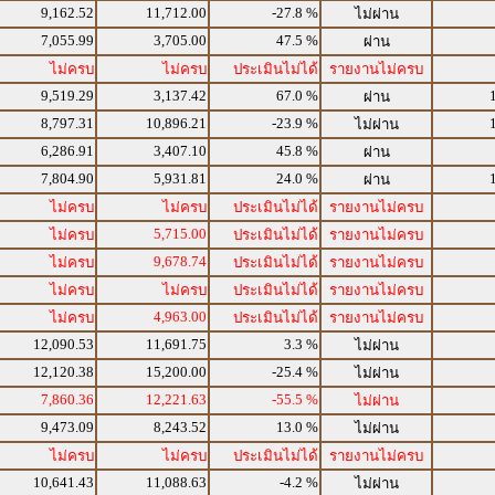
9,162.52
11,712.00
-27.8 %
ไม่ผ่าน
7,055.99
3,705.00
47.5 %
ผ่าน
ไม่ครบ
ไม่ครบ
ประเมินไม่ได้
รายงานไม่ครบ
9,519.29
3,137.42
67.0 %
ผ่าน
8,797.31
10,896.21
-23.9 %
ไม่ผ่าน
6,286.91
3,407.10
45.8 %
ผ่าน
7,804.90
5,931.81
24.0 %
ผ่าน
ไม่ครบ
ไม่ครบ
ประเมินไม่ได้
รายงานไม่ครบ
5,715.00
ไม่ครบ
ประเมินไม่ได้
รายงานไม่ครบ
9,678.74
ไม่ครบ
ประเมินไม่ได้
รายงานไม่ครบ
ไม่ครบ
ไม่ครบ
ประเมินไม่ได้
รายงานไม่ครบ
4,963.00
ไม่ครบ
ประเมินไม่ได้
รายงานไม่ครบ
12,090.53
11,691.75
3.3 %
ไม่ผ่าน
12,120.38
15,200.00
-25.4 %
ไม่ผ่าน
7,860.36
12,221.63
-55.5 %
ไม่ผ่าน
9,473.09
8,243.52
13.0 %
ไม่ผ่าน
ไม่ครบ
ไม่ครบ
ประเมินไม่ได้
รายงานไม่ครบ
10,641.43
11,088.63
-4.2 %
ไม่ผ่าน