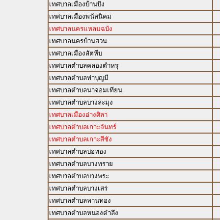
เทศบาลเมืองบ้านบึง
เทศบาลเมืองพนัสนิคม
เทศบาลนครแหลมฉบัง
เทศบาลนครบ้านสวน
เทศบาลเมืองสัตหีบ
เทศบาลตำบลคลองตำหรุ
เทศบาลตำบลท่าบุญมี
เทศบาลตำบลนาจอมเทียน
เทศบาลตำบลบางละมุง
เทศบาลเมืองอ่างศิลา
เทศบาลตำบลเกาะจันทร์
เทศบาลตำบลเกาะสีชัง
เทศบาลตำบลบ่อทอง
เทศบาลตำบลบางทราย
เทศบาลตำบลบางพระ
เทศบาลตำบลบางเสร่
เทศบาลตำบลพานทอง
เทศบาลตำบลหนองตำลึง