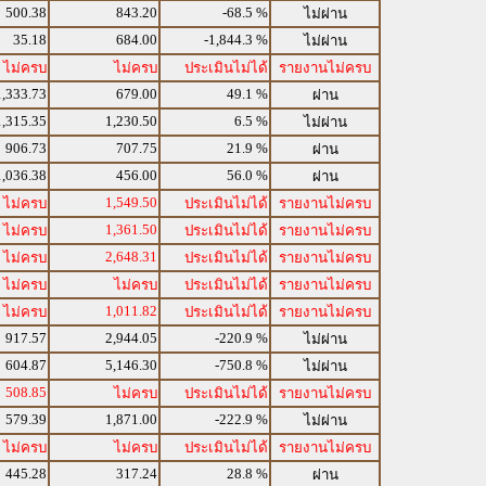
500.38
843.20
-68.5 %
ไม่ผ่าน
35.18
684.00
-1,844.3 %
ไม่ผ่าน
ไม่ครบ
ไม่ครบ
ประเมินไม่ได้
รายงานไม่ครบ
1,333.73
679.00
49.1 %
ผ่าน
1,315.35
1,230.50
6.5 %
ไม่ผ่าน
906.73
707.75
21.9 %
ผ่าน
1,036.38
456.00
56.0 %
ผ่าน
1,549.50
ไม่ครบ
ประเมินไม่ได้
รายงานไม่ครบ
1,361.50
ไม่ครบ
ประเมินไม่ได้
รายงานไม่ครบ
2,648.31
ไม่ครบ
ประเมินไม่ได้
รายงานไม่ครบ
ไม่ครบ
ไม่ครบ
ประเมินไม่ได้
รายงานไม่ครบ
1,011.82
ไม่ครบ
ประเมินไม่ได้
รายงานไม่ครบ
917.57
2,944.05
-220.9 %
ไม่ผ่าน
604.87
5,146.30
-750.8 %
ไม่ผ่าน
508.85
ไม่ครบ
ประเมินไม่ได้
รายงานไม่ครบ
579.39
1,871.00
-222.9 %
ไม่ผ่าน
ไม่ครบ
ไม่ครบ
ประเมินไม่ได้
รายงานไม่ครบ
445.28
317.24
28.8 %
ผ่าน