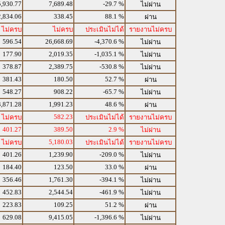
5,930.77
7,689.48
-29.7 %
ไม่ผ่าน
2,834.06
338.45
88.1 %
ผ่าน
ไม่ครบ
ไม่ครบ
ประเมินไม่ได้
รายงานไม่ครบ
596.54
26,668.69
-4,370.6 %
ไม่ผ่าน
177.90
2,019.35
-1,035.1 %
ไม่ผ่าน
378.87
2,389.75
-530.8 %
ไม่ผ่าน
381.43
180.50
52.7 %
ผ่าน
548.27
908.22
-65.7 %
ไม่ผ่าน
3,871.28
1,991.23
48.6 %
ผ่าน
582.23
ไม่ครบ
ประเมินไม่ได้
รายงานไม่ครบ
401.27
389.50
2.9 %
ไม่ผ่าน
5,180.03
ไม่ครบ
ประเมินไม่ได้
รายงานไม่ครบ
401.26
1,239.90
-209.0 %
ไม่ผ่าน
184.40
123.50
33.0 %
ผ่าน
356.46
1,761.30
-394.1 %
ไม่ผ่าน
452.83
2,544.54
-461.9 %
ไม่ผ่าน
223.83
109.25
51.2 %
ผ่าน
629.08
9,415.05
-1,396.6 %
ไม่ผ่าน