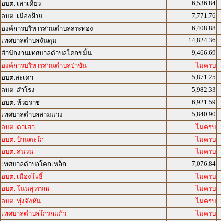
6,536.84
อบต. เสาเดียว
7,771.76
อบต. เมืองฝ้าย
6,408.88
องค์การบริหารส่วนตำบลสระทอง
14,824.36
เทศบาลตำบลจันดุม
9,466.69
สำนักงานเทศบาลตำบลโคกขมิ้น
องค์การบริหารส่วนตำบลป่าชัน
ไม่ครบ
5,871.25
อบต.สะเดา
5,982.33
อบต. สำโรง
6,921.59
อบต. ห้วยราช
5,840.90
เทศบาลตำบลสามแวง
อบต. ตาเสา
ไม่ครบ
อบต. บ้านตะโก
ไม่ครบ
อบต. สนวน
ไม่ครบ
7,076.84
เทศบาลตำบลโคกเหล็ก
อบต. เมืองโพธิ์
ไม่ครบ
อบต. โนนสุวรรณ
ไม่ครบ
อบต. ทุ่งจังหัน
ไม่ครบ
เทศบาลตำบลโกรกแก้ว
ไม่ครบ