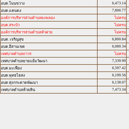
6,473.14
อบต.โนนขวาง
7,806.77
อบต.แคนดง
องค์การบริหารส่วนตำบลดงพลอง
ไม่ครบ
อบต.สระบัว
ไม่ครบ
องค์การบริหารส่วนตำบลหัวฝาย
ไม่ครบ
6,800.84
อบต. เจริญสุข
6,080.34
อบต.อีสานเขต
เทศบาลตำบลถาวร
ไม่ครบ
7,339.99
เทศบาลตำบลยายแย้มวัฒนา
6,597.42
อบต.มะเฟือง
6,199.56
อบต.พุทธไธสง
6,138.07
อบต.ทุ่งกระตาดพัฒนา
7,473.34
เทศบาลตำบลห้วยหิน