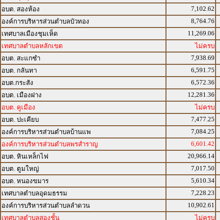
7,102.62
อบต. สองห้อง
8,764.76
องค์การบริหารส่วนตำบลบัวทอง
11,269.06
เทศบาลเมืองชุมเห็ด
เทศบาลตำบลหลักเขต
ไม่ครบ
7,938.69
อบต. สะแกซำ
6,591.75
อบต. กลันทา
6,572.36
อบต.กระสัง
12,281.36
อบต. เมืองฝาง
อบต. คูเมือง
ไม่ครบ
7,477.25
อบต. ปะเคียบ
7,084.25
องค์การบริหารส่วนตำบลบ้านแพ
6,601.42
องค์การบริหารส่วนตำบลพรสำราญ
20,966.14
อบต. หินเหล็กไฟ
7,017.50
อบต. ตูมใหญ่
5,610.34
อบต. หนองขมาร
7,228.23
เทศบาลตำบลอุดมธรรม
10,902.61
องค์การบริหารส่วนตำบลลำดวน
เทศบาลตำบลสองชั้น
ไม่ครบ