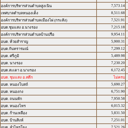
7,573.14
องค์การบริหารส่วนตำบลสูงเนิน
8,511.68
เทศบาลตำบลหนองเต็ง
7,521.91
องค์การบริหารส่วนตำบลเมืองไผ่ (กระสัง)
7,215.18
อบต.ชุมแสง อ.นางรอง
9,954.11
องค์การบริหารส่วนตำบลบ้านปรือ
5,900.31
อบต. ห้วยสำราญ
7,299.12
อบต.กันทรารมณ์
5,489.98
อบต. ศรีภูมิ
7,230.20
อบต. นางรอง
6,172.45
อบต.สะเดา อ.นางรอง
อบต. ชุมแสง อ.สตึก
ไม่ครบ
5,690.27
อบต. หนองโบสถ์
6,751.90
อบต. หนองกง
7,950.58
อบต. ถนนหัก
6,015.32
อบต. หนองไทร
5,831.50
อบต. ก้านเหลือง
7,251.01
อบต. บ้านสิงห์
7,521.26
อบต. ลำไทรโยง