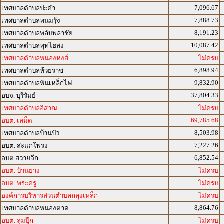
7,096.67
เทศบาลตำบลปะคำ
7,888.73
เทศบาลตำบลพนมรุ้ง
8,191.23
เทศบาลตำบลพลับพลาชัย
10,087.42
เทศบาลตำบลพุทไธสง
เทศบาลตำบลหนองหงส์
ไม่ครบ
6,898.94
เทศบาลตำบลห้วยราช
9,832.90
เทศบาลตำบลหินเหล็กไฟ
37,804.33
อบจ. บุรีรัมย์
เทศบาลตำบลอิสาณ
ไม่ครบ
69,785.68
อบต. เสม็ด
8,503.98
เทศบาลตำบลบ้านบัว
7,227.26
อบต. สะแกโพรง
6,852.54
อบต.สวายจีก
อบต. บ้านยาง
ไม่ครบ
อบต. พระครู
ไม่ครบ
องค์การบริหารส่วนตำบลถลุงเหล็ก
ไม่ครบ
8,864.76
เทศบาลตำบลหนองตาด
อบต. ลุมปุ๊ก
ไม่ครบ