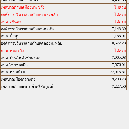
เทศบาลตำบลป่ากุมเกาะ
เทศบาลตำบลเมืองบางขลัง
ไม่ครบ
องค์การบริหารส่วนตำบลหนองกลับ
ไม่ครบ
อบต. ศรีนคร
ไม่ครบ
7,148.30
องค์การบริหารส่วนตำบลนครเดิฐ
7,166.01
อบต. น้ำขุม
10,672.28
องค์การบริหารส่วนตำบลคลองมะพลับ
อบต. หนองบัว
ไม่ครบ
7,065.08
อบต. บ้านใหม่ไชยมงคล
7,576.01
อบต.ไทยชนะศึก
22,015.81
อบต. ทุ่งเสลี่ยม
9,208.73
เทศบาลเมืองกลางดง
7,227.56
เทศบาลตำบลเขาแก้วศรีสมบูรณ์